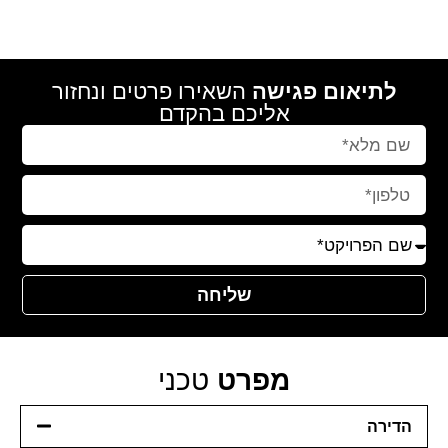
תמהיל
הפרויקט
לתיאום פגישה
השאירו פרטים ונחזור
אליכם בהקדם
שליחה
מפרט
טכני
הדירה