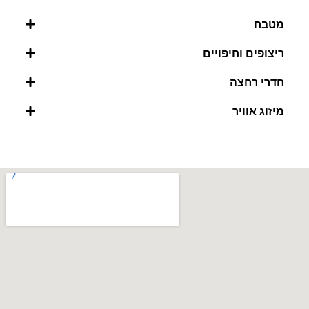
מטבח
ריצופים וחיפויים
חדרי רחצה
מיזוג אוויר